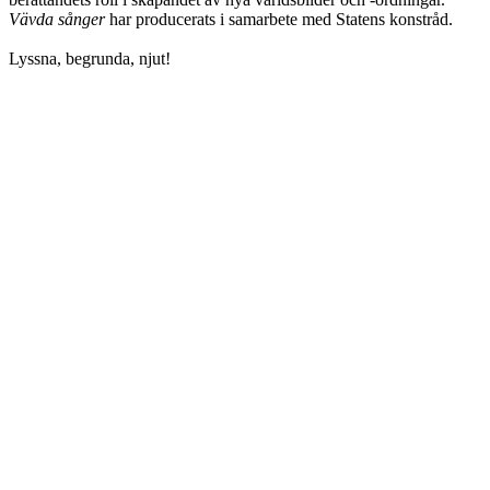
Vävda sånger
har producerats i samarbete med Statens konstråd.
Lyssna, begrunda, njut!